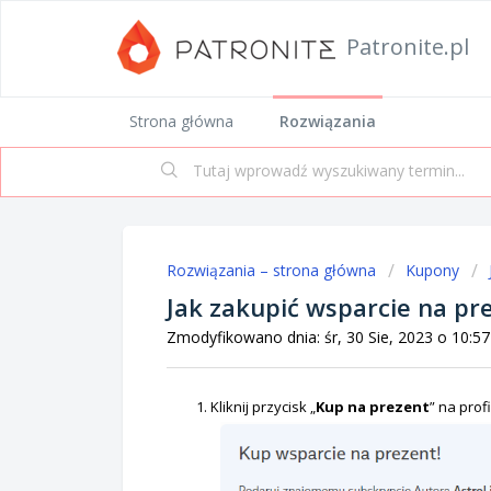
Patronite.pl
Strona główna
Rozwiązania
Rozwiązania – strona główna
Kupony
Jak zakupić wsparcie na pr
Zmodyfikowano dnia: śr, 30 Sie, 2023 o 10:
Kliknij przycisk „
Kup na prezent
” na prof