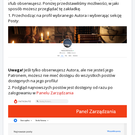
i/lub obserwujesz. Poniżej przedstawiliśmy możliwości, w jaki
sposób możesz przeglądać tę zakładkę.
1. Przechodząc na profil wybranego Autora i wybierając sekcję
Posty:
Uwaga!
Jeśli tylko obserwujesz Autora, ale nie jesteś jego
Patronem, możesz nie mieć dostępu do wszystkich postów
dostępnych na jego profilu!
2. Podgląd najnowszych postów jest dostępny od razu po
zalogowaniu w
Panelu Zarządzania