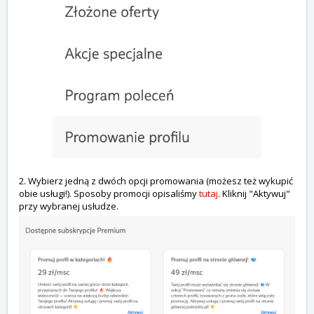
2. Wybierz jedną z dwóch opcji promowania (możesz też wykupić
obie usługi!). Sposoby promocji opisaliśmy
tutaj
. Kliknij "Aktywuj"
przy wybranej usłudze.