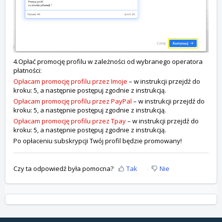
4.Opłać promocję profilu w zależności od wybranego operatora
płatności:
Opłacam promocję profilu przez Imoje
– w instrukcji przejdź do
kroku: 5, a następnie postępuj zgodnie z instrukcją.
Opłacam promocję profilu przez PayPal
– w instrukcji przejdź do
kroku: 5, a następnie postępuj zgodnie z instrukcją.
Opłacam promocję profilu przez Tpay
– w instrukcji przejdź do
kroku: 5, a następnie postępuj zgodnie z instrukcją.
Po opłaceniu subskrypcji Twój profil będzie promowany!
Czy ta odpowiedź była pomocna?
Tak
Nie