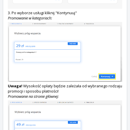
3. Po wyborze usługi kliknij "Kontynuuj"
Promowanie w kategoriach:
Uwaga!
Wysokość opłaty będzie zależała od wybranego rodzaju
promocji i sposobu płatności!
Promowanie na stronie głównej: