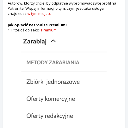
Autorów, którzy chcieliby odpłatnie wypromować swój profil na
Patronite. Więcej informacji o tym, czym jest taka usługa
znajdziesz
w tym miejscu
.
Jak opłacić Patronite Premium?
1. Przejdź do sekcji
Premium