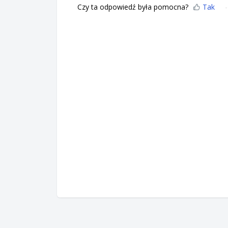
Czy ta odpowiedź była pomocna?
Tak