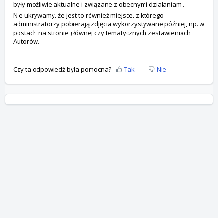
były możliwie aktualne i związane z obecnymi działaniami.
Nie ukrywamy, że jest to również miejsce, z którego
administratorzy pobierają zdjęcia wykorzystywane później, np. w
postach na stronie głównej czy tematycznych zestawieniach
Autorów.
Czy ta odpowiedź była pomocna?
Tak
Nie