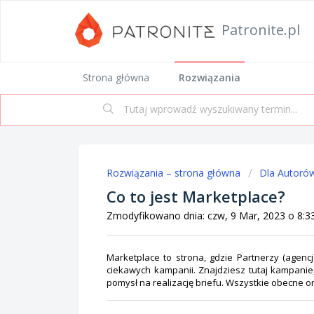
Patronite.pl
Strona główna
Rozwiązania
Rozwiązania – strona główna
Dla Autoró
Co to jest Marketplace?
Zmodyfikowano dnia: czw, 9 Mar, 2023 o 8:
Marketplace to strona, gdzie Partnerzy (agencj
ciekawych kampanii. Znajdziesz tutaj kampanie,
pomysł na realizację briefu. Wszystkie obecne