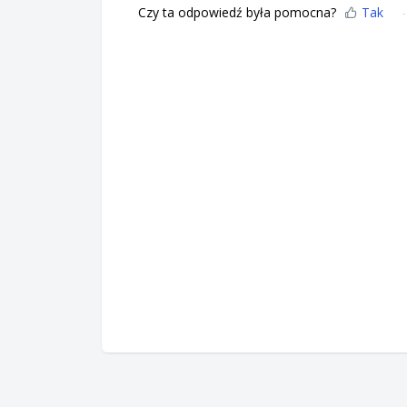
Czy ta odpowiedź była pomocna?
Tak